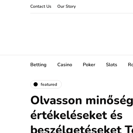
Contact Us
Our Story
Betting
Casino
Poker
Slots
Ro
featured
Olvasson minőség
értékeléseket és
beszélgetéseket T