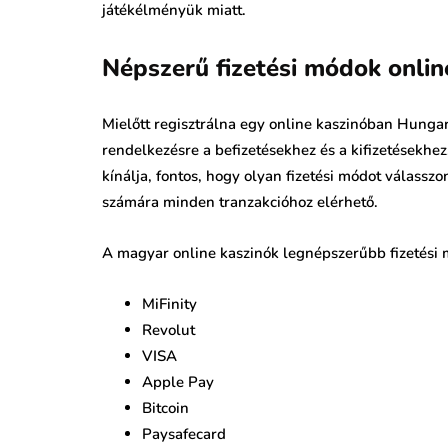
játékélményük miatt.
Népszerű fizetési módok onli
Mielőtt regisztrálna egy online kaszinóban Hungary
rendelkezésre a befizetésekhez és a kifizetésekhez.
kínálja, fontos, hogy olyan fizetési módot válass
számára minden tranzakcióhoz elérhető.
A magyar online kaszinók legnépszerűbb fizetési m
MiFinity
Revolut
VISA
Apple Pay
Bitcoin
Paysafecard