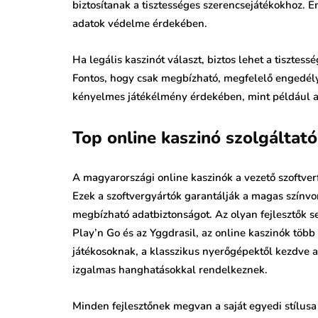
biztosítanak a tisztességes szerencsejátékokhoz. E
adatok védelme érdekében.
Ha legális kaszinót választ, biztos lehet a tisztes
Fontos, hogy csak megbízható, megfelelő engedély
kényelmes játékélmény érdekében, mint például a h
Top online kaszinó szolgálta
A magyarországi online kaszinók a vezető szoftverfe
Ezek a szoftvergyártók garantálják a magas színvo
megbízható adatbiztonságot. Az olyan fejlesztők se
Play’n Go és az Yggdrasil, az online kaszinók több
játékosoknak, a klasszikus nyerőgépektől kezdve a 
izgalmas hanghatásokkal rendelkeznek.
Minden fejlesztőnek megvan a saját egyedi stílusa