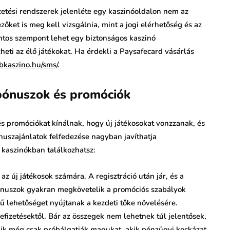
izetési rendszerek jelenléte egy kaszinóoldalon nem az
őket is meg kell vizsgálnia, mint a jogi elérhetőség és az
ontos szempont lehet egy biztonságos kaszinó
heti az élő játékokat. Ha érdekli a Paysafecard vásárlás
bbkaszino.hu/sms/
.
bónuszok és promóciók
s promóciókat kínálnak, hogy új játékosokat vonzzanak, és
nuszajánlatok felfedezése nagyban javíthatja
 kaszinókban találkozhatsz:
 új játékosok számára. A regisztráció után jár, és a
bónuszok gyakran megkövetelik a promóciós szabályok
ű lehetőséget nyújtanak a kezdeti tőke növelésére.
fizetésektől. Bár az összegek nem lehetnek túl jelentősek,
kik még csak próbálgatják magukat, akik pénzügyi kockázat