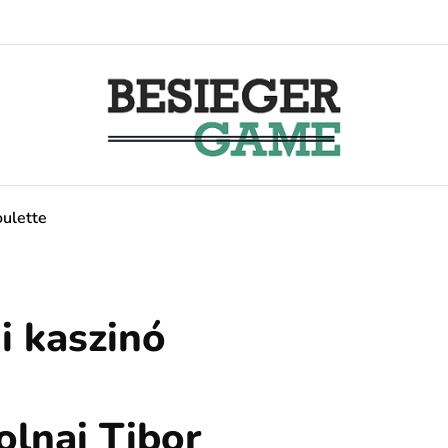
ulette
i kaszinó
olnai Tibor